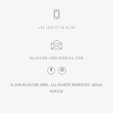
+33 (0)6 77 31 81 95
BLANCHE.ABEL@GMAIL.COM
© 2026
BLANCHE ABEL
, ALL RIGHTS RESERVED.
LEGAL
NOTICE