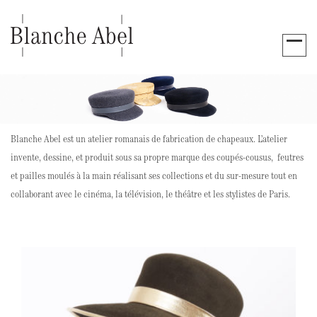
Blanche Abel est un atelier romanais de fabrication de chapeaux. L’atelier
invente, dessine, et produit sous sa propre marque des coupés-cousus, feutres
et pailles moulés à la main réalisant ses collections et du sur-mesure tout en
collaborant avec le cinéma, la télévision, le théâtre et les stylistes de Paris.