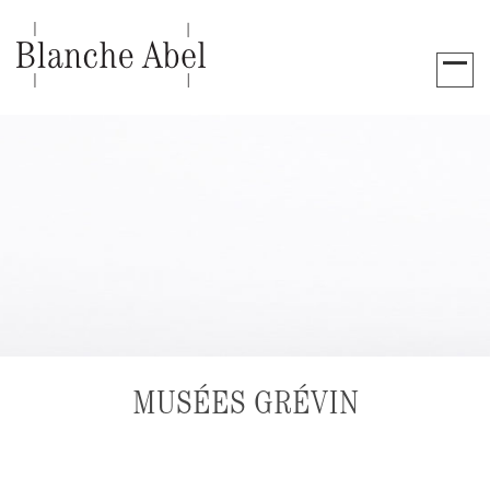
MUSÉES GRÉVIN