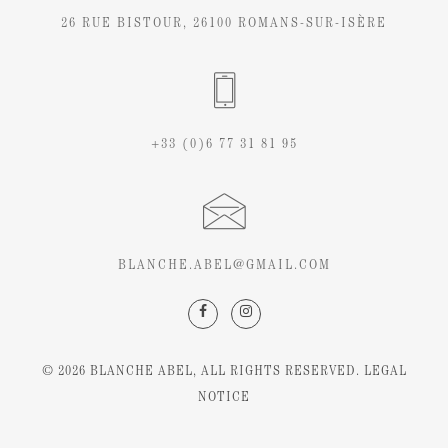
26 RUE BISTOUR, 26100 ROMANS-SUR-ISÈRE
+33 (0)6 77 31 81 95
BLANCHE.ABEL@GMAIL.COM
© 2026
BLANCHE ABEL
, ALL RIGHTS RESERVED.
LEGAL
NOTICE